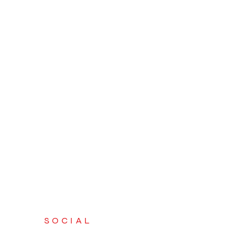
SOCIAL