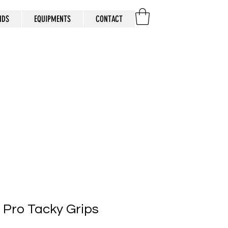
IDS
EQUIPMENTS
CONTACT
 Pro Tacky Grips